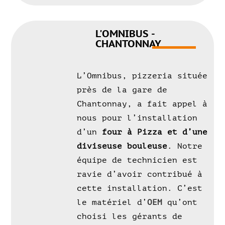
L'OMNIBUS -
CHANTONNAY
L’Omnibus, pizzeria située
près de la gare de
Chantonnay, a fait appel à
nous pour l’installation
d’un
four à Pizza et d’une
diviseuse bouleuse
. Notre
équipe de technicien est
ravie d’avoir contribué à
cette installation. C’est
le matériel d’
OEM
qu’ont
choisi les gérants de