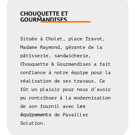
CHOUQUETTE ET
GOURMANDISES
Située à Cholet, place Travot,
Madame Raymond, gérante de la
pâtisserie, sandwicherie,
Chouquette & Gourmandises a fait
confiance à notre équipe pour la
réalisation de ses travaux. Ce
fût un plaisir pour nous d’avoir
pu contribuer à la modernisation
de son fournil avec
les
équipements
de Pavailler
Solution.