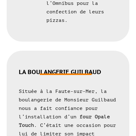
l’Omnibus pour la
confection de leurs
pizzas.
LA BOULANGERIE GUILBAUD
Située à la Faute-sur-Mer
, la
boulangerie de Monsieur Guilbaud
nous a fait confiance pour
l’installation d’un
four Opale
Touch
. C’était une occasion pour
lui de limiter son impact