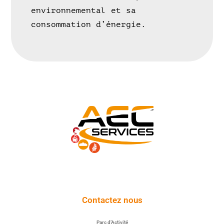
environnemental et sa
consommation d’énergie.
Contactez nous
Parc d’Activité